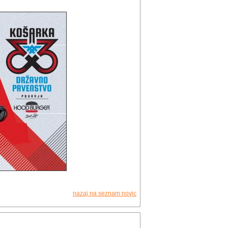
nazaj na seznam novic